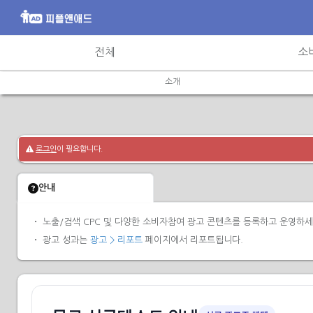
전체
소
소개
로그인
이 필요합니다.
안내
ㆍ
노출/검색 CPC 및 다양한 소비자참여 광고 콘텐츠를 등록하고 운영하세
ㆍ
광고 성과는
광고 > 리포트
페이지에서 리포트됩니다.